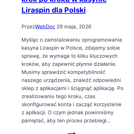
Liraspin dla Polski
Przez
WebDoc
29 maja, 2026
Myśląc o zainstalowaniu oprogramowania
kasyna Liraspin w Polsce, zdajemy sobie
sprawę, że wymaga to kilku kluczowych
kroków, aby zapewnić płynne działanie.
Musimy sprawdzić kompatybilność
naszego urządzenia, znaleźć odpowiedni
sklep z aplikacjami i ściągnąć aplikację. Po
zrealizowaniu tego kroku, czas
skonfigurować konta i zacząć korzystanie
z aplikacji. O czym jednak powinniśmy
pamiętać, aby ten proces przebiegł…
Instalacja