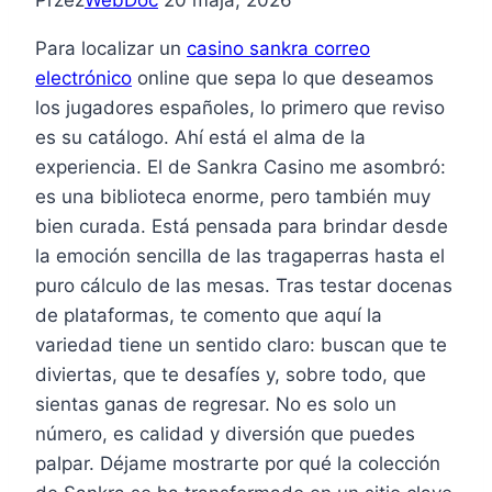
Przez
WebDoc
20 maja, 2026
Para localizar un
casino sankra correo
electrónico
online que sepa lo que deseamos
los jugadores españoles, lo primero que reviso
es su catálogo. Ahí está el alma de la
experiencia. El de Sankra Casino me asombró:
es una biblioteca enorme, pero también muy
bien curada. Está pensada para brindar desde
la emoción sencilla de las tragaperras hasta el
puro cálculo de las mesas. Tras testar docenas
de plataformas, te comento que aquí la
variedad tiene un sentido claro: buscan que te
diviertas, que te desafíes y, sobre todo, que
sientas ganas de regresar. No es solo un
número, es calidad y diversión que puedes
palpar. Déjame mostrarte por qué la colección