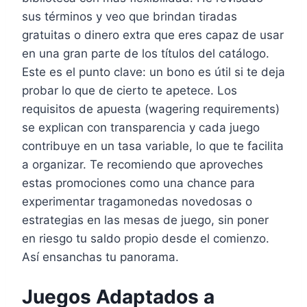
sus términos y veo que brindan tiradas
gratuitas o dinero extra que eres capaz de usar
en una gran parte de los títulos del catálogo.
Este es el punto clave: un bono es útil si te deja
probar lo que de cierto te apetece. Los
requisitos de apuesta (wagering requirements)
se explican con transparencia y cada juego
contribuye en un tasa variable, lo que te facilita
a organizar. Te recomiendo que aproveches
estas promociones como una chance para
experimentar tragamonedas novedosas o
estrategias en las mesas de juego, sin poner
en riesgo tu saldo propio desde el comienzo.
Así ensanchas tu panorama.
Juegos Adaptados a