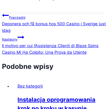
Nawigacja
Poprzedni
Deponera och få bonus hos 500 Casino i Sverige just
wpisu
idag
Następny
Il motivo per cui l’Assistenza Clienti di Blaze Spins
Casino Mi Ha Colpito: Una Prova da Utente
Podobne wpisy
Bez kategorii
Instalacja oprogramowania
krok po kroku w kasynie