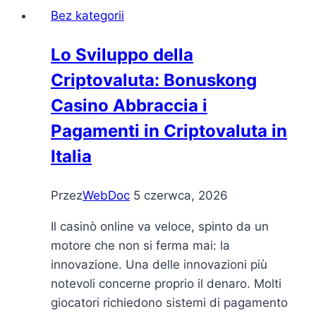
Review
Bez kategorii
of
Spinit
Lo Sviluppo della
Casino
Criptovaluta: Bonuskong
for
Australia
Casino Abbraccia i
Players
Pagamenti in Criptovaluta in
Italia
Przez
WebDoc
5 czerwca, 2026
Il casinò online va veloce, spinto da un
motore che non si ferma mai: la
innovazione. Una delle innovazioni più
notevoli concerne proprio il denaro. Molti
giocatori richiedono sistemi di pagamento