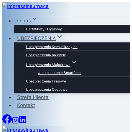
Przejdź
do
O nas
treści
Certyfikaty i Dyplomy
UBEZPIECZENIA
Ubezpieczenia Komunikacyjne
Ubezpieczenia na życie
Ubezpieczenia Majątkowe
Ubezpieczenie Smartfona
Ubezpieczenia Firmowe
Ubezpieczenia Osobowe
Strefa klienta
Kontakt