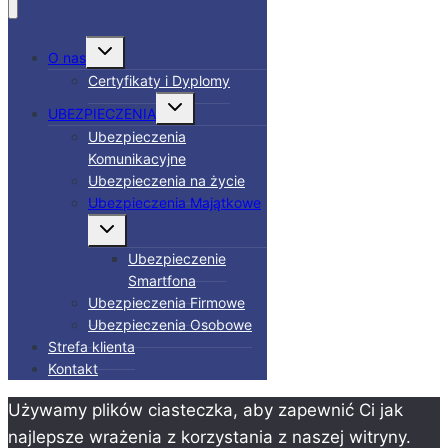
Przełącz
O nas
menu
podrzędne
Certyfikaty i Dyplomy
Przełącz
UBEZPIECZENIA
menu
podrzędne
Ubezpieczenia
Komunikacyjne
Ubezpieczenia na życie
Ubezpieczenia Majątkowe
Przełącz
menu
podrzędne
Ubezpieczenie
Smartfona
Ubezpieczenia Firmowe
Ubezpieczenia Osobowe
Strefa klienta
Kontakt
Używamy plików ciasteczka, aby zapewnić Ci jak
najlepsze wrażenia z korzystania z naszej witryny.