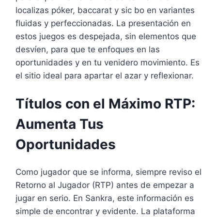
localizas póker, baccarat y sic bo en variantes
fluidas y perfeccionadas. La presentación en
estos juegos es despejada, sin elementos que
desvíen, para que te enfoques en las
oportunidades y en tu venidero movimiento. Es
el sitio ideal para apartar el azar y reflexionar.
Títulos con el Máximo RTP:
Aumenta Tus
Oportunidades
Como jugador que se informa, siempre reviso el
Retorno al Jugador (RTP) antes de empezar a
jugar en serio. En Sankra, este información es
simple de encontrar y evidente. La plataforma