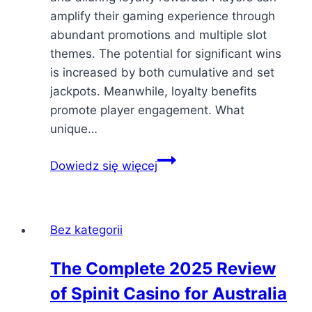
amplify their gaming experience through
abundant promotions and multiple slot
themes. The potential for significant wins
is increased by both cumulative and set
jackpots. Meanwhile, loyalty benefits
promote player engagement. What
unique…
Free
Dowiedz się więcej
Spins
Jackpots
and
Bez kategorii
Incentives
in
The Complete 2025 Review
United
of Spinit Casino for Australia
Kingdom
With